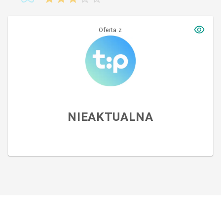
Oferta z
NIEAKTUALNA