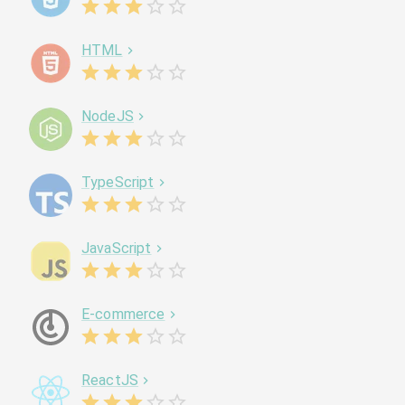
HTML
NodeJS
TypeScript
JavaScript
E-commerce
ReactJS