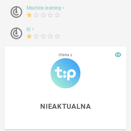
Machine learning
AI
Oferta z
NIEAKTUALNA