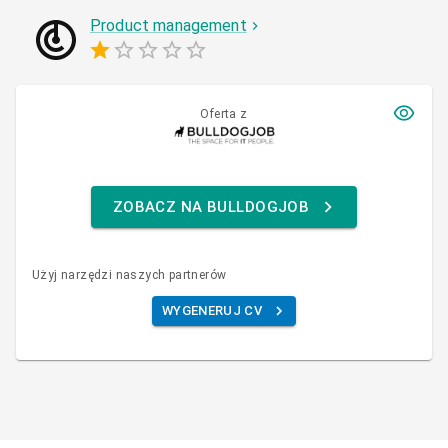
Product management
Oferta z
ZOBACZ NA BULLDOGJOB
Użyj narzędzi naszych partnerów
WYGENERUJ CV