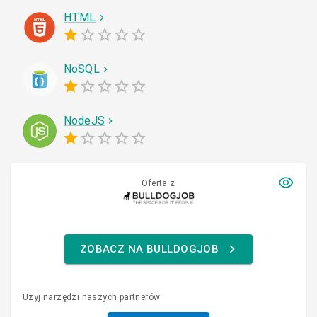
HTML
NoSQL
NodeJS
Oferta z
ZOBACZ NA BULLDOGJOB
Użyj narzędzi naszych partnerów