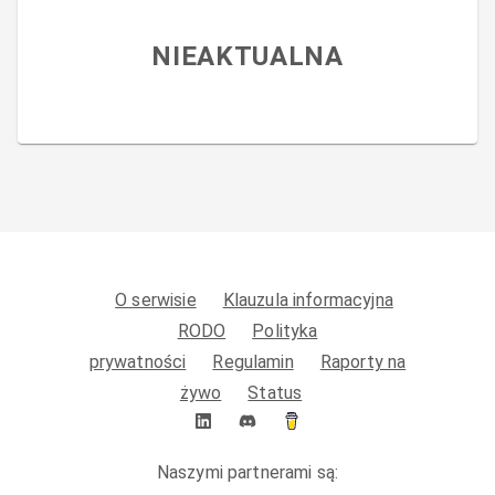
NIEAKTUALNA
O serwisie
Klauzula informacyjna
RODO
Polityka
prywatności
Regulamin
Raporty na
żywo
Status
Naszymi partnerami są: