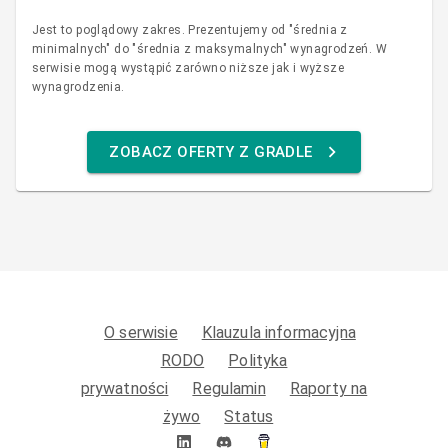
Jest to poglądowy zakres. Prezentujemy od "średnia z
minimalnych" do "średnia z maksymalnych" wynagrodzeń. W
serwisie mogą wystąpić zarówno niższe jak i wyższe
wynagrodzenia.
ZOBACZ OFERTY Z GRADLE
O serwisie
Klauzula informacyjna
RODO
Polityka
prywatności
Regulamin
Raporty na
żywo
Status