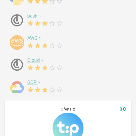
bash
AWS
Cloud
GCP
Oferta z