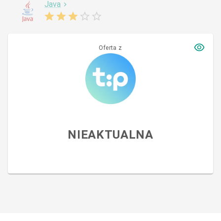
Java
Oferta z
NIEAKTUALNA