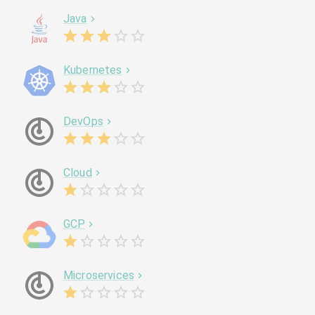
Java
Kubernetes
DevOps
Cloud
GCP
Microservices