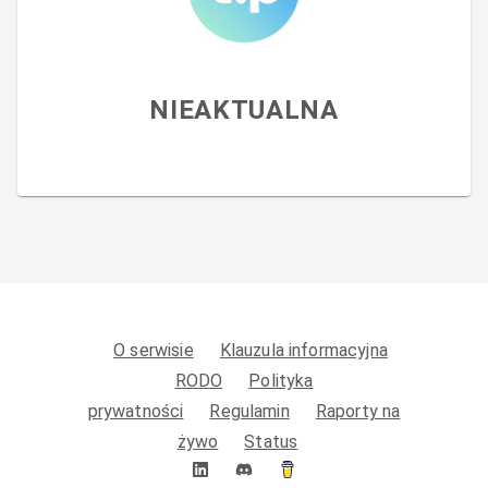
NIEAKTUALNA
O serwisie
Klauzula informacyjna
RODO
Polityka
prywatności
Regulamin
Raporty na
żywo
Status