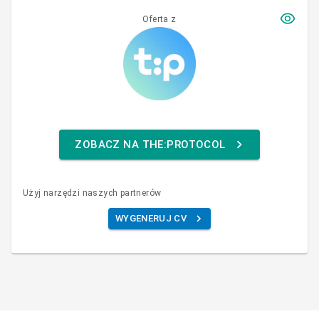
Oferta z
ZOBACZ NA THE:PROTOCOL
Użyj narzędzi naszych partnerów
WYGENERUJ CV