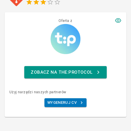
Oferta z
ZOBACZ NA THE:PROTOCOL
Użyj narzędzi naszych partnerów
WYGENERUJ CV