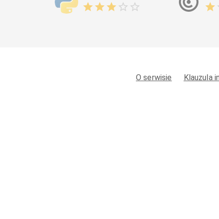
O serwisie
Klauzula 