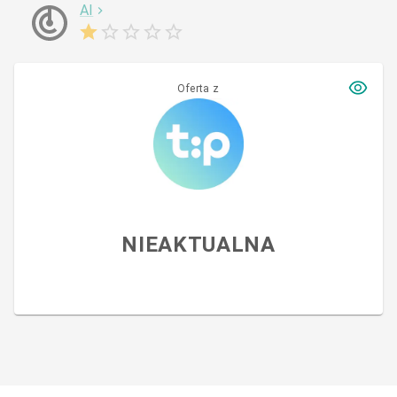
AI
Oferta z
NIEAKTUALNA