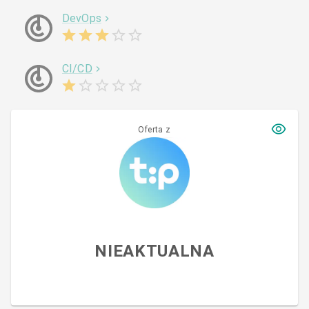
DevOps
CI/CD
Oferta z
NIEAKTUALNA