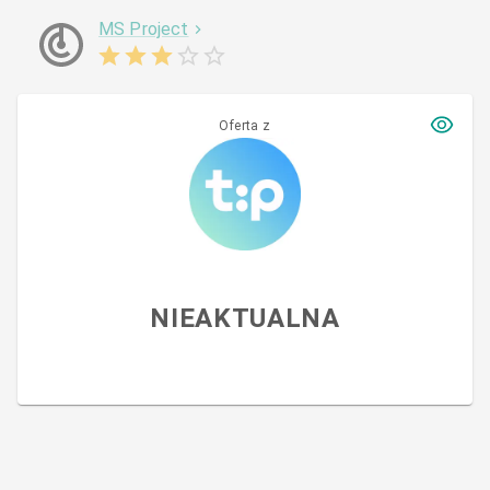
MS Project
Oferta z
NIEAKTUALNA