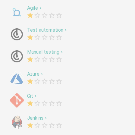
Agile
Test automation
Manual testing
Azure
Git
Jenkins