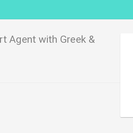
rt Agent with Greek &