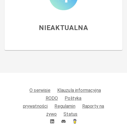
NIEAKTUALNA
O serwisie
Klauzula informacyjna
RODO
Polityka
prywatności
Regulamin
Raporty na
żywo
Status