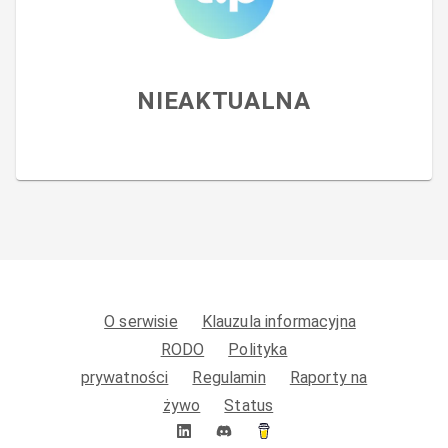
NIEAKTUALNA
O serwisie
Klauzula informacyjna
RODO
Polityka
prywatności
Regulamin
Raporty na
żywo
Status