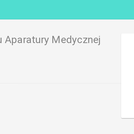
u Aparatury Medycznej