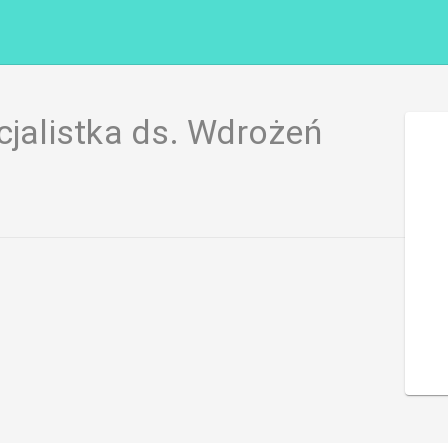
cjalistka ds. Wdrożeń