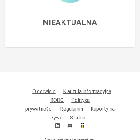
NIEAKTUALNA
O serwisie
Klauzula informacyjna
RODO
Polityka
prywatności
Regulamin
Raporty na
żywo
Status