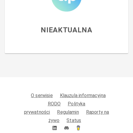
NIEAKTUALNA
O serwisie
Klauzula informacyjna
RODO
Polityka
prywatności
Regulamin
Raporty na
żywo
Status