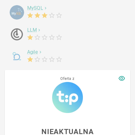
MySQL
LLM
Agile
Oferta z
NIEAKTUALNA