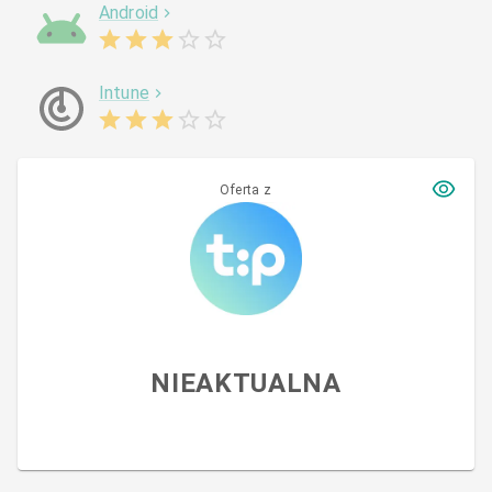
Android
Intune
Oferta z
NIEAKTUALNA