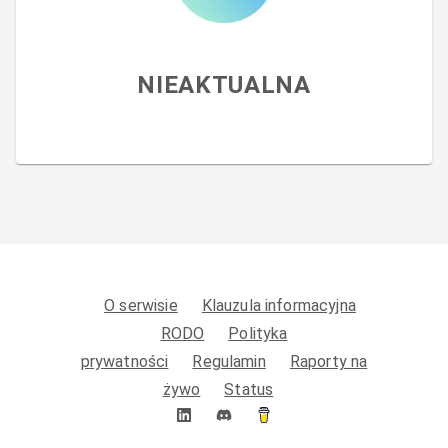
NIEAKTUALNA
O serwisie
Klauzula informacyjna
RODO
Polityka
prywatności
Regulamin
Raporty na
żywo
Status