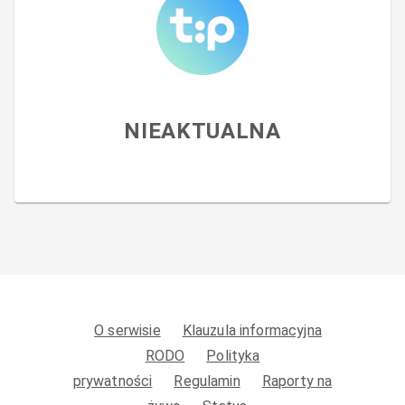
NIEAKTUALNA
O serwisie
Klauzula informacyjna
RODO
Polityka
prywatności
Regulamin
Raporty na