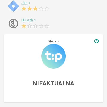
Jira
UiPath
Oferta z
NIEAKTUALNA