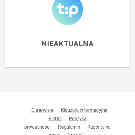
NIEAKTUALNA
O serwisie
Klauzula informacyjna
RODO
Polityka
prywatności
Regulamin
Raporty na