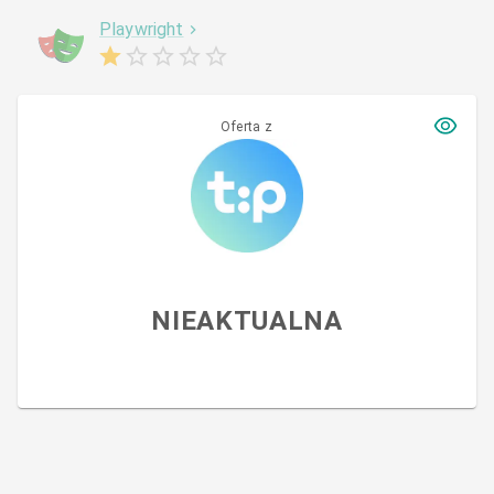
Playwright
Oferta z
NIEAKTUALNA