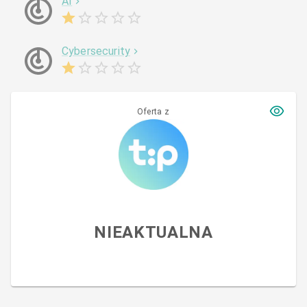
AI
Cybersecurity
Oferta z
NIEAKTUALNA