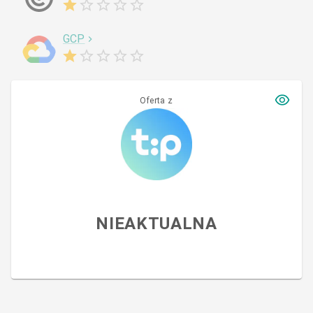
GCP
Oferta z
NIEAKTUALNA