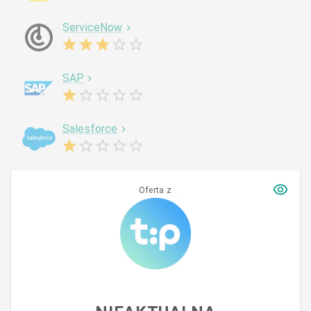
ServiceNow
SAP
Salesforce
Oferta z