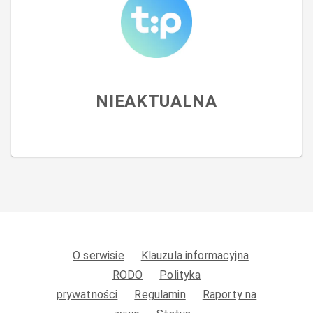
NIEAKTUALNA
O serwisie
Klauzula informacyjna
RODO
Polityka
prywatności
Regulamin
Raporty na