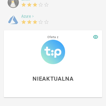
Azure
Oferta z
NIEAKTUALNA