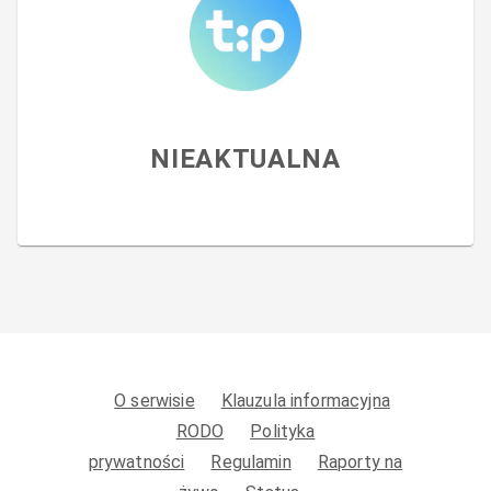
NIEAKTUALNA
O serwisie
Klauzula informacyjna
RODO
Polityka
prywatności
Regulamin
Raporty na