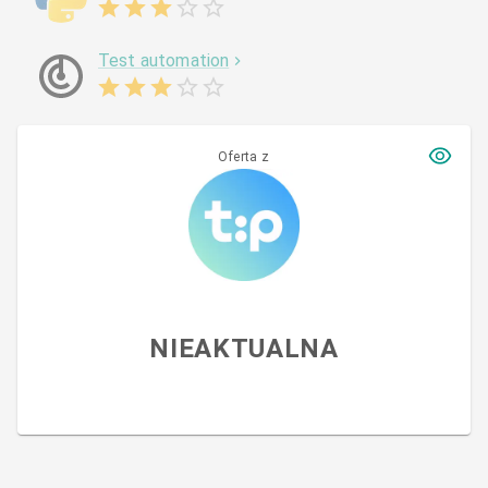
Test automation
Oferta z
NIEAKTUALNA