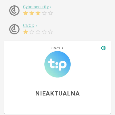
Cybersecurity
CI/CD
Oferta z
NIEAKTUALNA