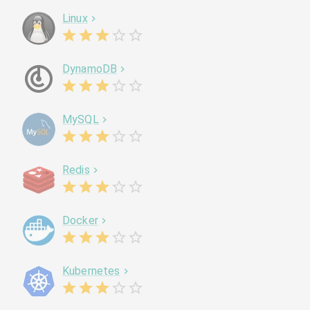
Linux
DynamoDB
MySQL
Redis
Docker
Kubernetes