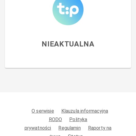
NIEAKTUALNA
O serwisie
Klauzula informacyjna
RODO
Polityka
prywatności
Regulamin
Raporty na