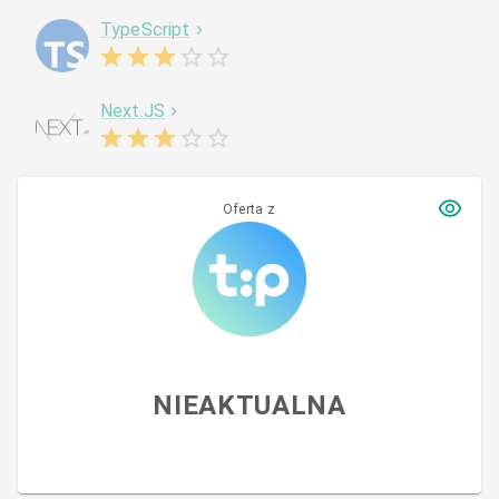
TypeScript
Next.JS
Oferta z
NIEAKTUALNA