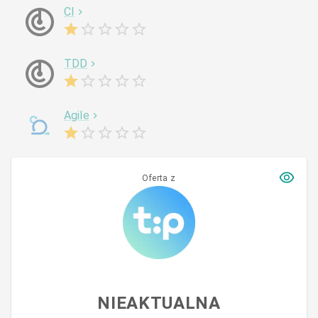
CI
TDD
Agile
Oferta z
NIEAKTUALNA