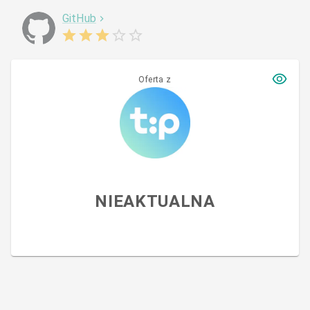
GitHub
Oferta z
NIEAKTUALNA