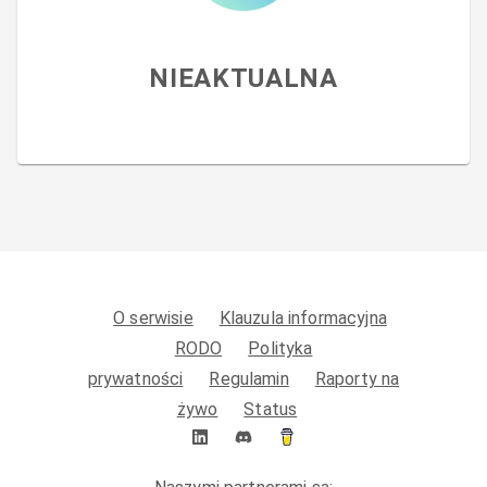
NIEAKTUALNA
O serwisie
Klauzula informacyjna
RODO
Polityka
prywatności
Regulamin
Raporty na
żywo
Status