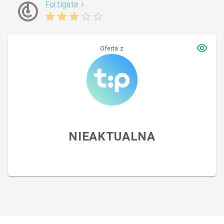
Fortigate
Oferta z
NIEAKTUALNA