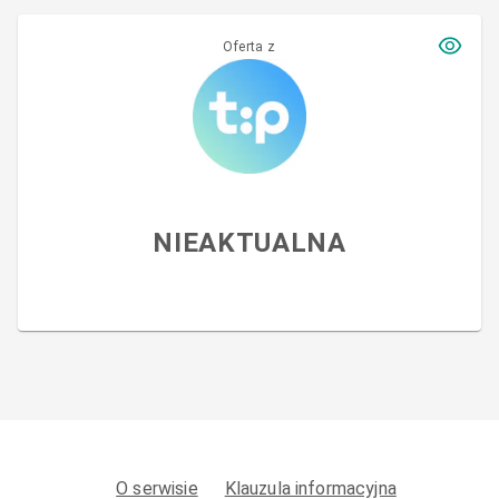
Oferta z
NIEAKTUALNA
O serwisie
Klauzula informacyjna