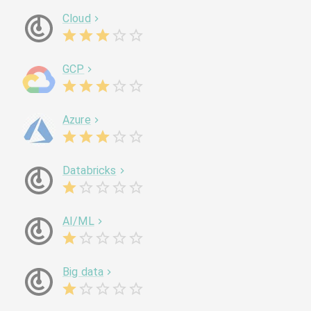
Cloud
GCP
Azure
Databricks
AI/ML
Big data