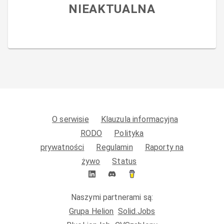
NIEAKTUALNA
O serwisie
Klauzula informacyjna
RODO
Polityka
prywatności
Regulamin
Raporty na
żywo
Status
Naszymi partnerami są:
Grupa Helion
Solid.Jobs