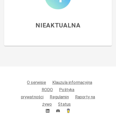
NIEAKTUALNA
O serwisie
Klauzula informacyjna
RODO
Polityka
prywatności
Regulamin
Raporty na
żywo
Status